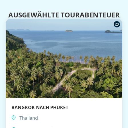
AUSGEWÄHLTE TOURABENTEUER
BANGKOK NACH PHUKET
Thailand