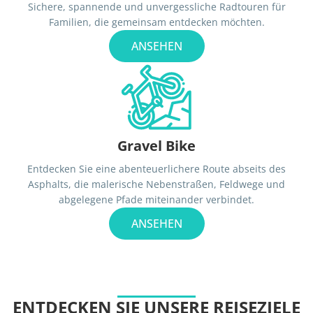
Sichere, spannende und unvergessliche Radtouren für
Familien, die gemeinsam entdecken möchten.
ANSEHEN
Gravel Bike
Entdecken Sie eine abenteuerlichere Route abseits des
Asphalts, die malerische Nebenstraßen, Feldwege und
abgelegene Pfade miteinander verbindet.
ANSEHEN
ENTDECKEN SIE UNSERE REISEZIELE