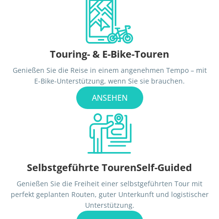
Touring- & E-Bike-Touren
Genießen Sie die Reise in einem angenehmen Tempo – mit
E-Bike-Unterstützung, wenn Sie sie brauchen.
ANSEHEN
Selbstgeführte TourenSelf-Guided
Genießen Sie die Freiheit einer selbstgeführten Tour mit
perfekt geplanten Routen, guter Unterkunft und logistischer
Unterstützung.