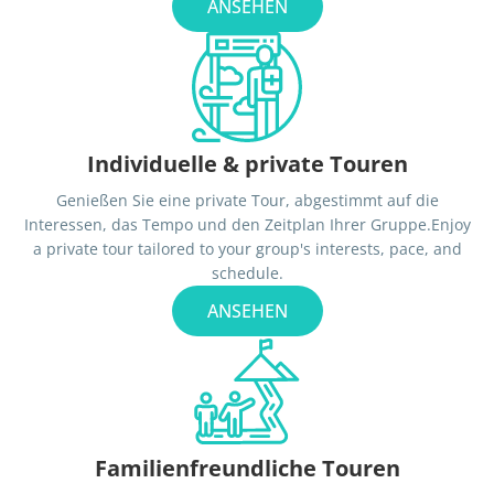
ANSEHEN
Individuelle & private Touren
Genießen Sie eine private Tour, abgestimmt auf die
Interessen, das Tempo und den Zeitplan Ihrer Gruppe.Enjoy
a private tour tailored to your group's interests, pace, and
schedule.
ANSEHEN
Familienfreundliche Touren