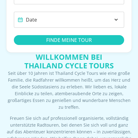
FINDE MEINE TOUR
WILLKOMMEN BEI
THAILAND CYCLE TOURS
Seit über 10 Jahren ist Thailand Cycle Tours wie eine große
Familie, die Radfahrer willkommen heißt, um das Herz und
die Seele Südostasiens zu erleben. Wir lieben es, lokale
Einblicke zu teilen, atemberaubende Orte zu zeigen,
großartiges Essen zu genießen und wunderbare Menschen
zu treffen.
Freuen Sie sich auf professionell organisierte, vollständig
unterstützte Radtouren, bei denen Sie sich voll und ganz
auf das Abenteuer konzentrieren können – in zuverlässigen,