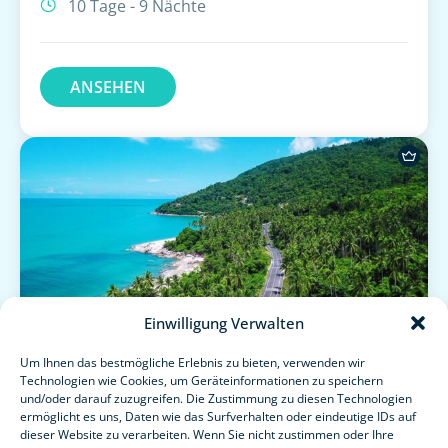
10 Tage - 9 Nächte
ANSEHEN
Einwilligung Verwalten
Um Ihnen das bestmögliche Erlebnis zu bieten, verwenden wir
Technologien wie Cookies, um Geräteinformationen zu speichern
und/oder darauf zuzugreifen. Die Zustimmung zu diesen Technologien
ermöglicht es uns, Daten wie das Surfverhalten oder eindeutige IDs auf
dieser Website zu verarbeiten. Wenn Sie nicht zustimmen oder Ihre
PHUKET NACH LANGKAWI